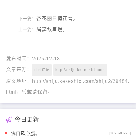
杏花丽日梅花雪。
下一篇：
眉黛敛羞蛾。
上一篇：
发布时间：2025-12-18
文章来源：
可可诗词
http://shiju.kekeshici.com
原文地址：http://shiju.kekeshici.com/shiju2/29484.
html，转载请保留。
今日更新
犹自软心肠。
[2020-01-28]