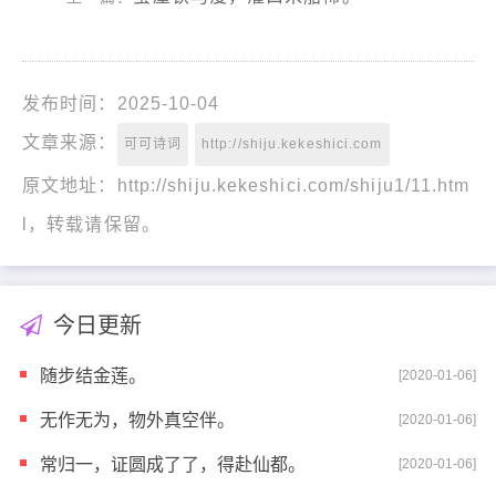
发布时间：2025-10-04
文章来源：
可可诗词
http://shiju.kekeshici.com
原文地址：http://shiju.kekeshici.com/shiju1/11.htm
l，转载请保留。
今日更新
随步结金莲。
[2020-01-06]
无作无为，物外真空伴。
[2020-01-06]
常归一，证圆成了了，得赴仙都。
[2020-01-06]