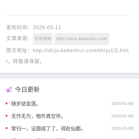
发布时间：2026-05-11
文章来源：
可可诗词
http://shiju.kekeshici.com
原文地址：http://shiju.kekeshici.com/shiju1/2.htm
l，转载请保留。
今日更新
随步结金莲。
[2020-01-06]
无作无为，物外真空伴。
[2020-01-06]
常归一，证圆成了了，得赴仙都。
[2020-01-06]